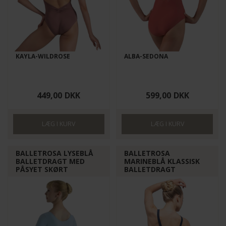
KAYLA-WILDROSE
ALBA-SEDONA
449,00
DKK
599,00
DKK
BALLETROSA LYSEBLÅ
BALLETROSA
BALLETDRAGT MED
MARINEBLÅ KLASSISK
PÅSYET SKØRT
BALLETDRAGT