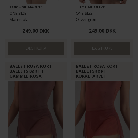
TOMOMI-MARINE
TOMOMI-OLIVE
ONE SIZE
ONE SIZE
Marineblå
Olivengrøn
249,00
DKK
249,00
DKK
BALLET ROSA KORT
BALLET ROSA KORT
BALLETSKØRT I
BALLETSKØRT
GAMMEL ROSA
KORALFARVET