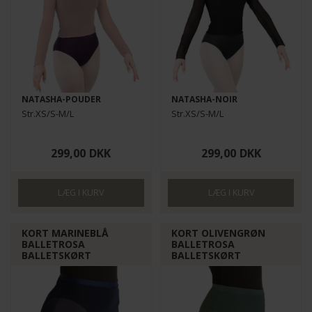
NATASHA-POUDER
NATASHA-NOIR
Str.XS/S-M/L
Str.XS/S-M/L
299,00
DKK
299,00
DKK
KORT MARINEBLÅ
KORT OLIVENGRØN
BALLETROSA
BALLETROSA
BALLETSKØRT
BALLETSKØRT