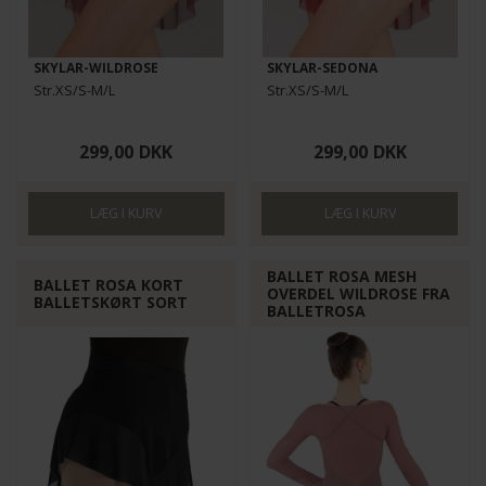
SKYLAR-WILDROSE
SKYLAR-SEDONA
Str.XS/S-M/L
Str.XS/S-M/L
299,00
DKK
299,00
DKK
BALLET ROSA MESH
BALLET ROSA KORT
OVERDEL WILDROSE FRA
BALLETSKØRT SORT
BALLETROSA