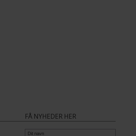
FÅ NYHEDER HER