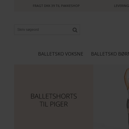
FRAGT DKK 39 TIL PAKKESHOP
LEVERING
BALLETSKO VOKSNE
BALLETSKO BØR