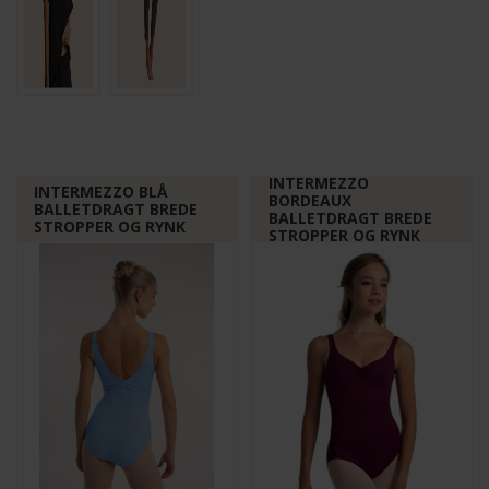
INTERMEZZO
INTERMEZZO BLÅ
BORDEAUX
BALLETDRAGT BREDE
BALLETDRAGT BREDE
STROPPER OG RYNK
STROPPER OG RYNK