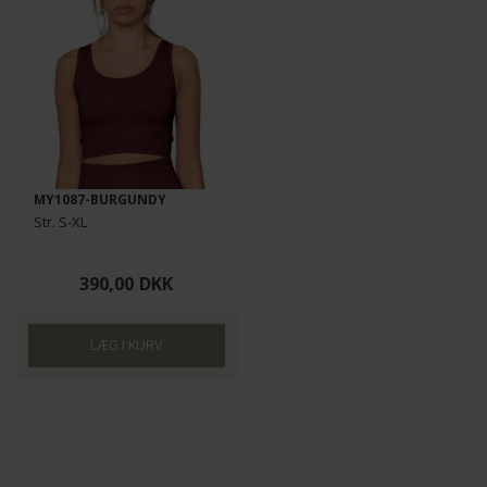
MY1087-BURGUNDY
Str. S-XL
390,00
DKK