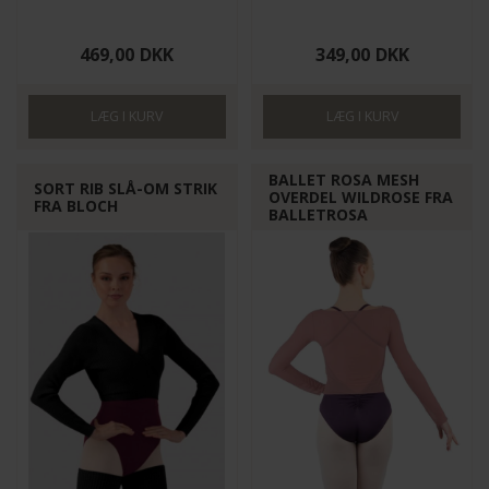
469,00
DKK
349,00
DKK
BALLET ROSA MESH
SORT RIB SLÅ-OM STRIK
OVERDEL WILDROSE FRA
FRA BLOCH
BALLETROSA