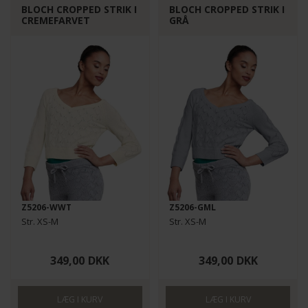
BLOCH CROPPED STRIK I
BLOCH CROPPED STRIK I
CREMEFARVET
GRÅ
Z5206-WWT
Z5206-GML
Str. XS-M
Str. XS-M
349,00
DKK
349,00
DKK