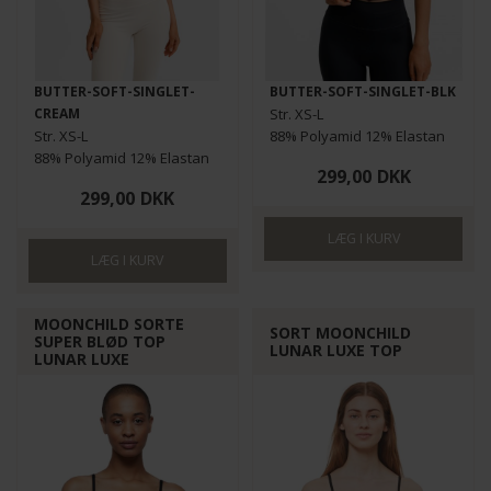
BUTTER-SOFT-SINGLET-
BUTTER-SOFT-SINGLET-BLK
CREAM
Str. XS-L
Str. XS-L
88% Polyamid 12% Elastan
88% Polyamid 12% Elastan
299,00
DKK
299,00
DKK
MOONCHILD SORTE
SORT MOONCHILD
SUPER BLØD TOP
LUNAR LUXE TOP
LUNAR LUXE