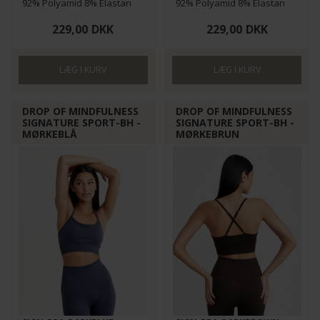
92% Polyamid 8% Elastan
92% Polyamid 8% Elastan
229,00
DKK
229,00
DKK
DROP OF MINDFULNESS
DROP OF MINDFULNESS
SIGNATURE SPORT-BH -
SIGNATURE SPORT-BH -
MØRKEBLÅ
MØRKEBRUN