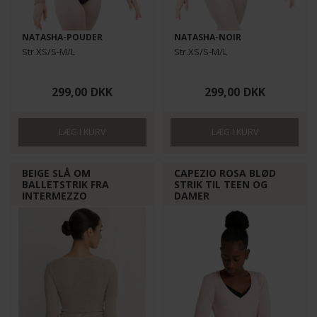
NATASHA-POUDER
NATASHA-NOIR
Str.XS/S-M/L
Str.XS/S-M/L
299,00
DKK
299,00
DKK
BEIGE SLÅ OM
CAPEZIO ROSA BLØD
BALLETSTRIK FRA
STRIK TIL TEEN OG
INTERMEZZO
DAMER