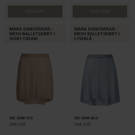
MARA DANCEWEAR -
MARA DANCEWEAR -
MESH BALLETSKØRT I
MESH BALLETSKØRT I
IVORY CREAM
LYSEBLÅ
SKI-SHM-IVO
SKI-SHM-BLU
ONE SIZE
ONE SIZE