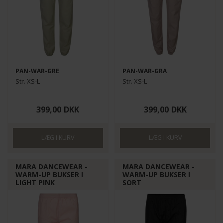
PAN-WAR-GRE
PAN-WAR-GRA
Str. XS-L
Str. XS-L
399,00
DKK
399,00
DKK
MARA DANCEWEAR -
MARA DANCEWEAR -
WARM-UP BUKSER I
WARM-UP BUKSER I
LIGHT PINK
SORT