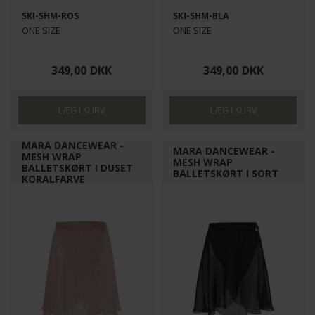
SKI-SHM-ROS
SKI-SHM-BLA
ONE SIZE
ONE SIZE
349,00
DKK
349,00
DKK
MARA DANCEWEAR -
MARA DANCEWEAR -
MESH WRAP
MESH WRAP
BALLETSKØRT I DUSET
BALLETSKØRT I SORT
KORALFARVE