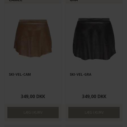
SKI-VEL-CAM
SKI-VEL-GRA
349,00
DKK
349,00
DKK