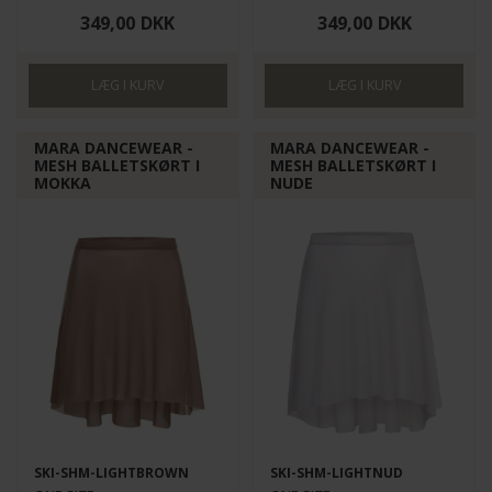
349,00
DKK
349,00
DKK
MARA DANCEWEAR -
MARA DANCEWEAR -
MESH BALLETSKØRT I
MESH BALLETSKØRT I
MOKKA
NUDE
SKI-SHM-LIGHTBROWN
SKI-SHM-LIGHTNUD