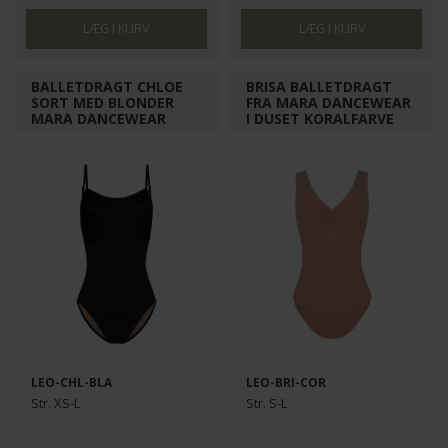
BALLETDRAGT CHLOE
BRISA BALLETDRAGT
SORT MED BLONDER
FRA MARA DANCEWEAR
MARA DANCEWEAR
I DUSET KORALFARVE
LEO-CHL-BLA
LEO-BRI-COR
Str. XS-L
Str. S-L