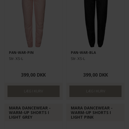
PAN-WAR-PIN
PAN-WAR-BLA
Str. XS-L
Str. XS-L
399,00
DKK
399,00
DKK
MARA DANCEWEAR -
MARA DANCEWEAR -
WARM-UP SHORTS I
WARM-UP SHORTS I
LIGHT GREY
LIGHT PINK