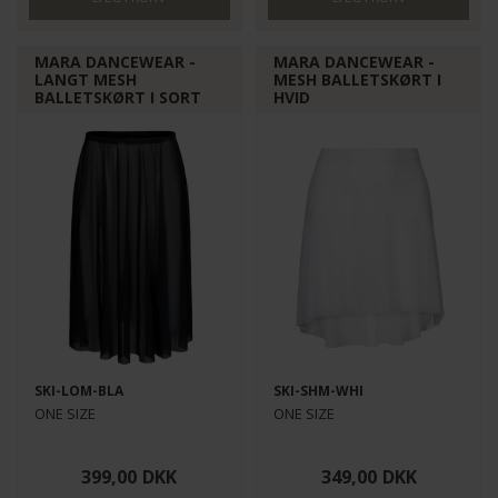
MARA DANCEWEAR -
MARA DANCEWEAR -
LANGT MESH
MESH BALLETSKØRT I
BALLETSKØRT I SORT
HVID
SKI-LOM-BLA
SKI-SHM-WHI
ONE SIZE
ONE SIZE
399,00
DKK
349,00
DKK