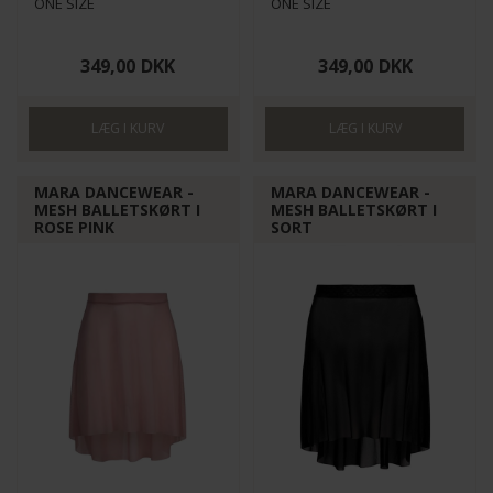
ONE SIZE
ONE SIZE
349,00
DKK
349,00
DKK
MARA DANCEWEAR -
MARA DANCEWEAR -
MESH BALLETSKØRT I
MESH BALLETSKØRT I
ROSE PINK
SORT