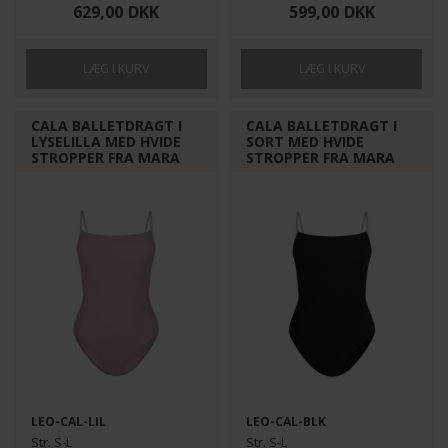
629,00
DKK
599,00
DKK
CALA BALLETDRAGT I
CALA BALLETDRAGT I
LYSELILLA MED HVIDE
SORT MED HVIDE
STROPPER FRA MARA
STROPPER FRA MARA
LEO-CAL-LIL
LEO-CAL-BLK
Str. S-L
Str. S-L