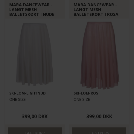
MARA DANCEWEAR -
MARA DANCEWEAR -
LANGT MESH
LANGT MESH
BALLETSKØRT I NUDE
BALLETSKØRT I ROSA
SKI-LOM-LIGHTNUD
SKI-LOM-ROS
ONE SIZE
ONE SIZE
399,00
DKK
399,00
DKK