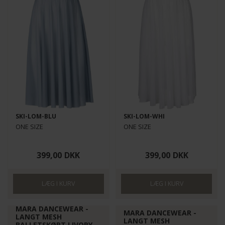
SKI-LOM-BLU
SKI-LOM-WHI
ONE SIZE
ONE SIZE
399,00
DKK
399,00
DKK
MARA DANCEWEAR -
MARA DANCEWEAR -
LANGT MESH
LANGT MESH
BALLETSKØRT I IVORY