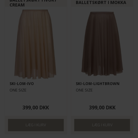
BALLETSKØRT I MOKKA
CREAM
SKI-LOM-IVO
SKI-LOM-LIGHTBROWN
ONE SIZE
ONE SIZE
399,00
DKK
399,00
DKK