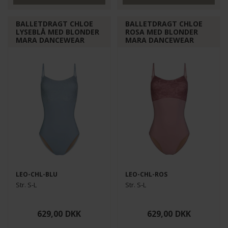
BALLETDRAGT CHLOE
BALLETDRAGT CHLOE
LYSEBLÅ MED BLONDER
ROSA MED BLONDER
MARA DANCEWEAR
MARA DANCEWEAR
LEO-CHL-BLU
LEO-CHL-ROS
Str. S-L
Str. S-L
629,00
DKK
629,00
DKK