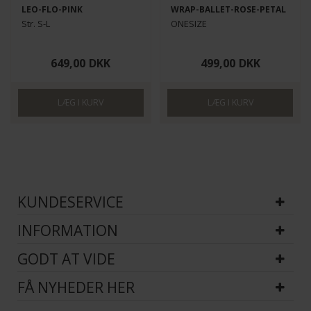
LEO-FLO-PINK
WRAP-BALLET-ROSE-PETAL
Str. S-L
ONESIZE
649,00
DKK
499,00
DKK
KUNDESERVICE
INFORMATION
GODT AT VIDE
FÅ NYHEDER HER