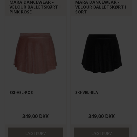
MARA DANCEWEAR -
MARA DANCEWEAR -
VELOUR BALLETSKØRT I
VELOUR BALLETSKØRT I
PINK ROSE
SORT
SKI-VEL-ROS
SKI-VEL-BLA
349,00
DKK
349,00
DKK