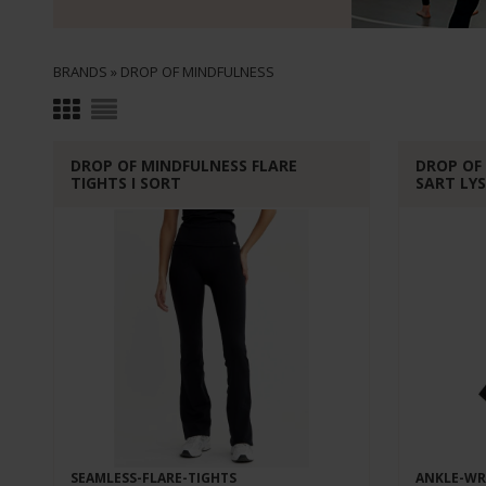
BRANDS
»
DROP OF MINDFULNESS
DROP OF MINDFULNESS FLARE
DROP OF
TIGHTS I SORT
SART LY
SEAMLESS-FLARE-TIGHTS
ANKLE-WR