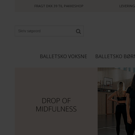
FRAGT DKK 39 TIL PAKKESHOP
LEVERING
BALLETSKO VOKSNE
BALLETSKO BØR