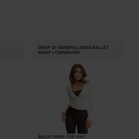
DROP OF MINDFULLNESS BALLET
WRAP I CREMEHVID
BALLET-WRAP-TOP-WHT