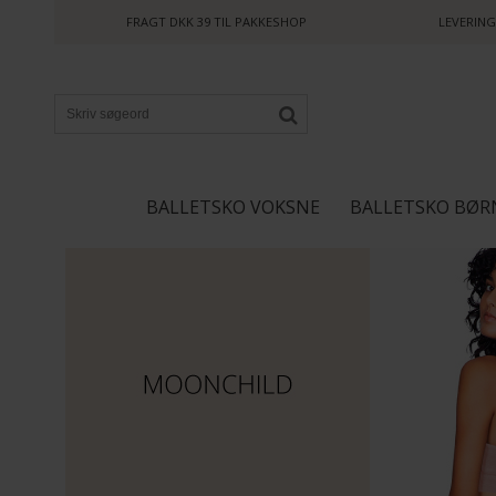
FRAGT DKK 39 TIL PAKKESHOP
LEVERING
BALLETSKO VOKSNE
BALLETSKO BØR