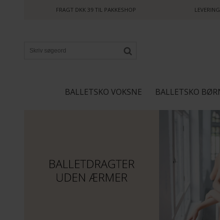
FRAGT DKK 39 TIL PAKKESHOP
LEVERING
BALLETSKO VOKSNE
BALLETSKO BØR