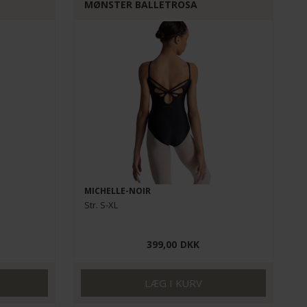
MØNSTER BALLETROSA
MICHELLE-NOIR
Str. S-XL
399,00
DKK