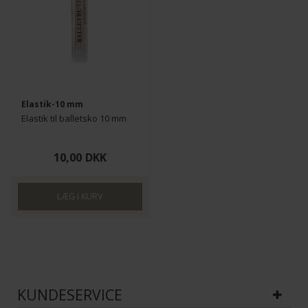
Elastik-10 mm
Elastik til balletsko 10 mm
10,00
DKK
KUNDESERVICE