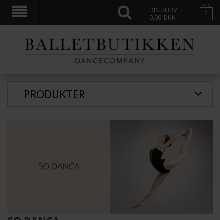
DIN KURV
0
0,00
DKK
PRODUKTER