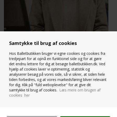
Samtykke til brug af cookies
Hos Balletbutikken bruger vi egne cookies og cookies fra
tredjepart for at opnå en funktionel side og for at gøre
det endnu lettere for dig at besøge balletbutikken.dk. Ved
hjælp af cookies laver vi optimering, statistik og
analyserer besøg på vores side, så vi sikrer, at siden hele
tiden forbedres, og at vores markedsføring bliver relevant
for dig. Klik på "fuld weboplevelse" for at give dit
samtykke til brug af cookies.
Læs mere om brugen af
cookies her