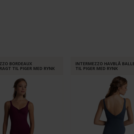
ZZO BORDEAUX
INTERMEZZO HAVBLÅ BAL
RAGT TIL PIGER MED RYNK
TIL PIGER MED RYNK