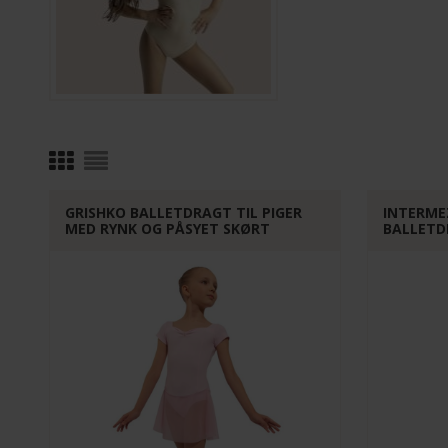
GRISHKO BALLETDRAGT TIL PIGER
INTERME
MED RYNK OG PÅSYET SKØRT
BALLETD