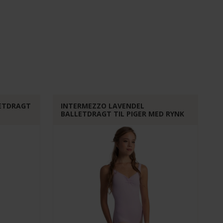
LETDRAGT
INTERMEZZO LAVENDEL
BALLETDRAGT TIL PIGER MED RYNK