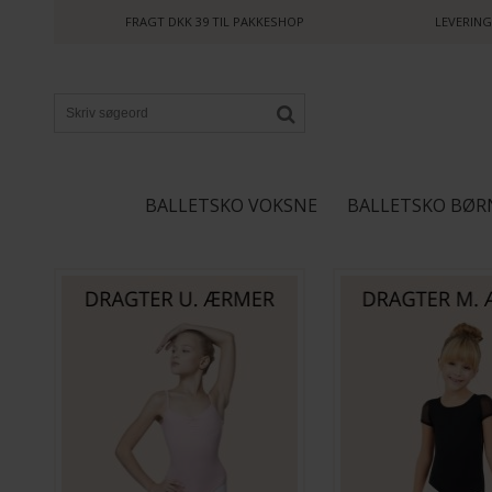
FRAGT DKK 39 TIL PAKKESHOP
LEVERING
BALLETSKO VOKSNE
BALLETSKO BØR