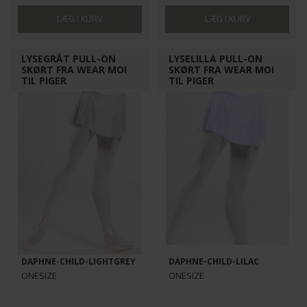
LYSEGRÅT PULL-ON
LYSELILLA PULL-ON
SKØRT FRA WEAR MOI
SKØRT FRA WEAR MOI
TIL PIGER
TIL PIGER
DAPHNE-CHILD-LIGHTGREY
DAPHNE-CHILD-LILAC
ONESIZE
ONESIZE