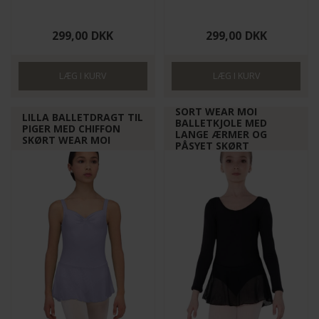
299,00
DKK
299,00
DKK
SORT WEAR MOI
LILLA BALLETDRAGT TIL
BALLETKJOLE MED
PIGER MED CHIFFON
LANGE ÆRMER OG
SKØRT WEAR MOI
PÅSYET SKØRT