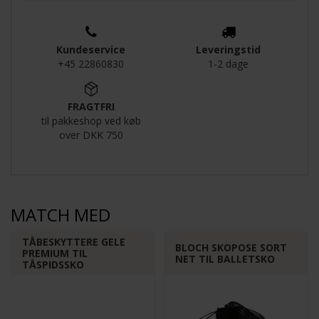
Kundeservice
Leveringstid
+45 22860830
1-2 dage
FRAGTFRI
til pakkeshop ved køb
over DKK 750
MATCH MED
TÅBESKYTTERE GELE
BLOCH SKOPOSE SORT
PREMIUM TIL
NET TIL BALLETSKO
TÅSPIDSSKO