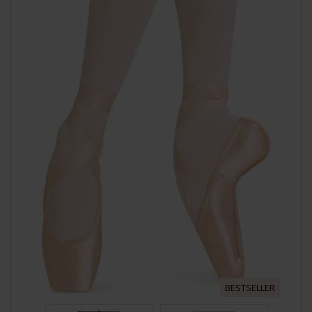
BESTSELLER