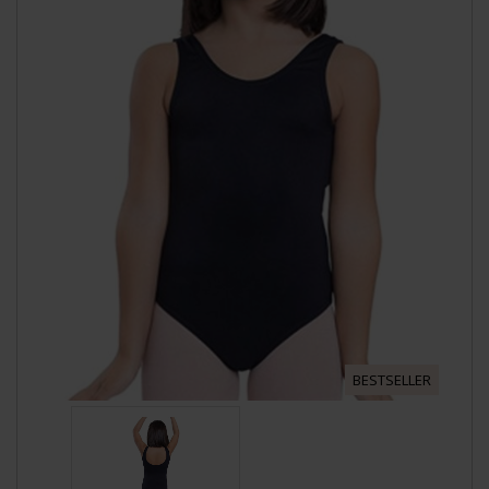
BESTSELLER