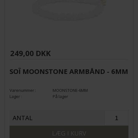
249,00 DKK
SOÏ MOONSTONE ARMBÅND - 6MM
MOONSTONE-6MM
På lager
ANTAL